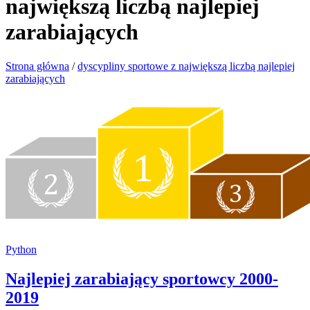
największą liczbą najlepiej
zarabiających
Strona główna
/
dyscypliny sportowe z największą liczbą najlepiej
zarabiających
Python
Najlepiej zarabiający sportowcy 2000-
2019