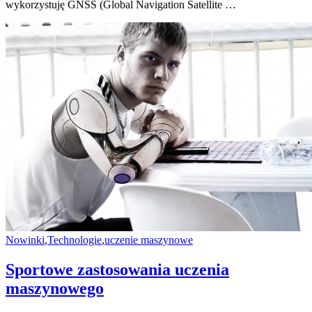
wykorzystuję GNSS (Global Navigation Satellite …
Nowinki
,
Technologie
,
uczenie maszynowe
Sportowe zastosowania uczenia
maszynowego