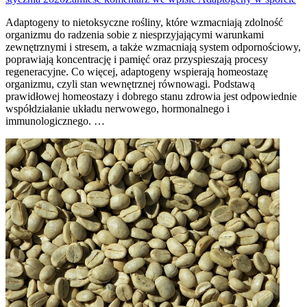
Adaptogeny to nietoksyczne rośliny, które wzmacniają zdolność
organizmu do radzenia sobie z niesprzyjającymi warunkami
zewnętrznymi i stresem, a także wzmacniają system odpornościowy,
poprawiają koncentrację i pamięć oraz przyspieszają procesy
regeneracyjne. Co więcej, adaptogeny wspierają homeostazę
organizmu, czyli stan wewnętrznej równowagi. Podstawą
prawidłowej homeostazy i dobrego stanu zdrowia jest odpowiednie
współdziałanie układu nerwowego, hormonalnego i
immunologicznego. …