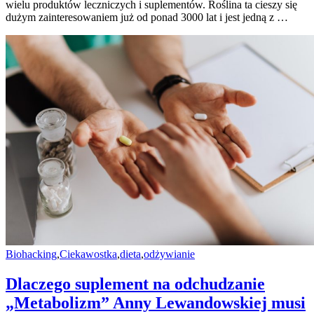
wielu produktów leczniczych i suplementów. Roślina ta cieszy się
dużym zainteresowaniem już od ponad 3000 lat i jest jedną z …
Biohacking
,
Ciekawostka
,
dieta
,
odżywianie
Dlaczego suplement na odchudzanie
„Metabolizm” Anny Lewandowskiej musi