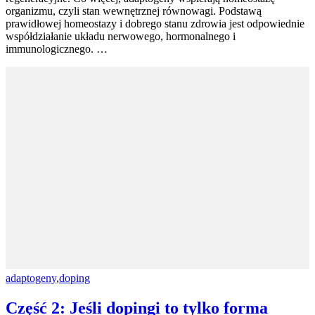
organizmu, czyli stan wewnętrznej równowagi. Podstawą
prawidłowej homeostazy i dobrego stanu zdrowia jest odpowiednie
współdziałanie układu nerwowego, hormonalnego i
immunologicznego. …
adaptogeny
,
doping
Część 2: Jeśli dopingi to tylko forma