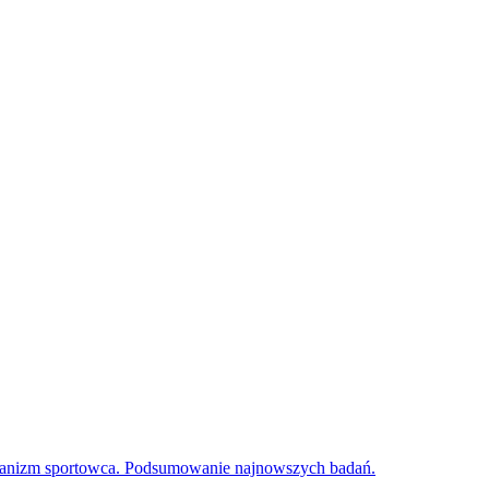
ganizm sportowca. Podsumowanie najnowszych badań.