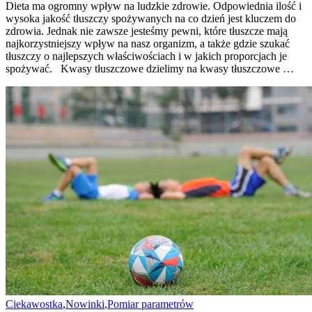
Dieta ma ogromny wpływ na ludzkie zdrowie. Odpowiednia ilość i
wysoka jakość tłuszczy spożywanych na co dzień jest kluczem do
zdrowia. Jednak nie zawsze jesteśmy pewni, które tłuszcze mają
najkorzystniejszy wpływ na nasz organizm, a także gdzie szukać
tłuszczy o najlepszych właściwościach i w jakich proporcjach je
spożywać. Kwasy tłuszczowe dzielimy na kwasy tłuszczowe …
Ciekawostka
,
Nowinki
,
Pomiar parametrów