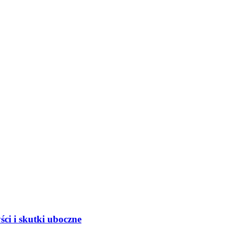
ci i skutki uboczne