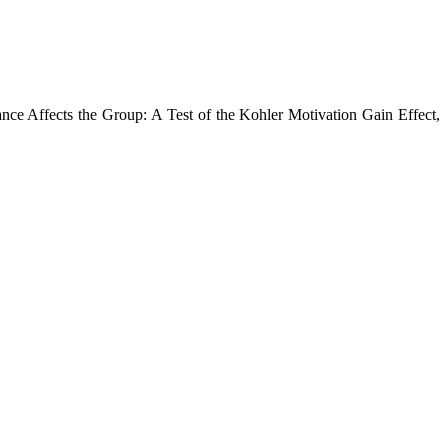
nce Affects the Group: A Test of the Kohler Motivation Gain Effect,