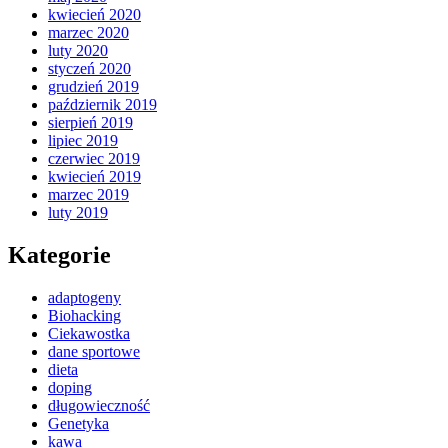
kwiecień 2020
marzec 2020
luty 2020
styczeń 2020
grudzień 2019
październik 2019
sierpień 2019
lipiec 2019
czerwiec 2019
kwiecień 2019
marzec 2019
luty 2019
Kategorie
adaptogeny
Biohacking
Ciekawostka
dane sportowe
dieta
doping
długowieczność
Genetyka
kawa