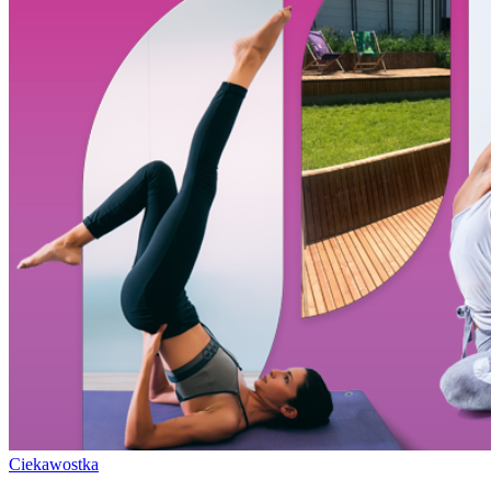
Ciekawostka