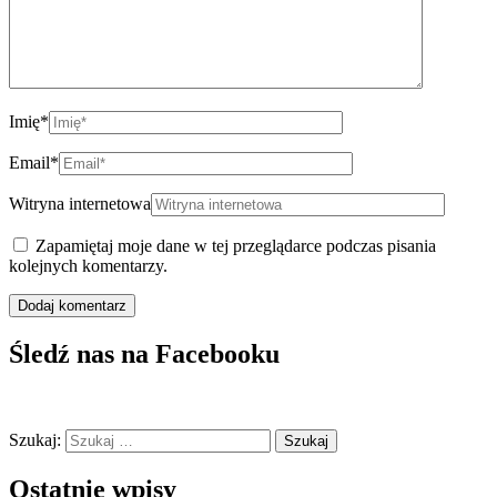
Imię
*
Email
*
Witryna internetowa
Zapamiętaj moje dane w tej przeglądarce podczas pisania
kolejnych komentarzy.
Śledź nas na Facebooku
Szukaj:
Ostatnie wpisy